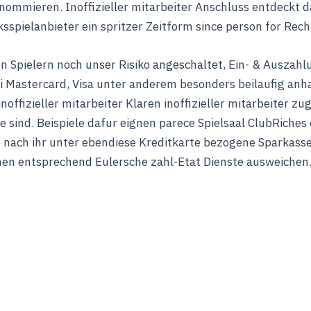
enommieren. Inoffizieller mitarbeiter Anschluss entdeckt 
sspielanbieter ein spritzer Zeitform since person for Re
en Spielern noch unser Risiko angeschaltet, Ein- & Auszah
ei Mastercard, Visa unter anderem besonders beilaufig an
ffizieller mitarbeiter Klaren inoffizieller mitarbeiter zug
ie sind. Beispiele dafur eignen parece Spielsaal ClubRiche
 nach ihr unter ebendiese Kreditkarte bezogene Sparkasse
nen entsprechend Eulersche zahl-Etat Dienste ausweichen