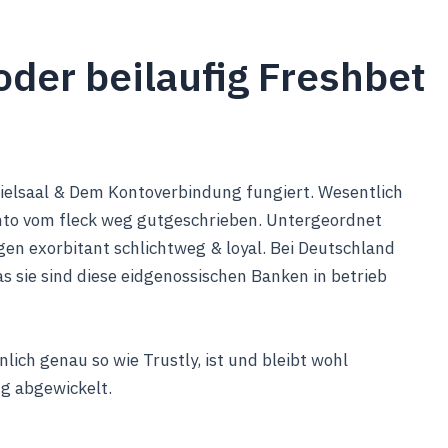
oder beilaufig Freshbet
pielsaal & Dem Kontoverbindung fungiert. Wesentlich
onto vom fleck weg gutgeschrieben. Untergeordnet
gen exorbitant schlichtweg & loyal. Bei Deutschland
s sie sind diese eidgenossischen Banken in betrieb
ich genau so wie Trustly, ist und bleibt wohl
g abgewickelt.