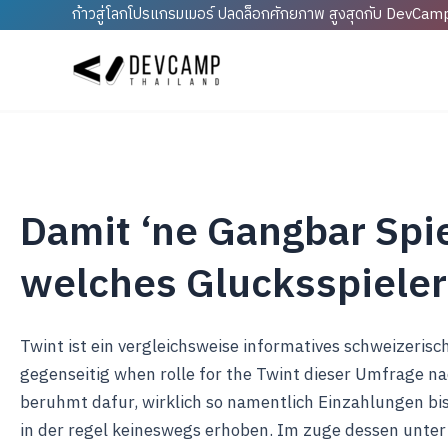
Skip
Post
ก้าวสู่โลกโปรแกรมเมอร์ ปลดล็อกศักยภาพ สูงสุดกับ DevCam
to
navigation
content
Damit ‘ne Gangbar Spi
welches Glucksspieler
Twint ist ein vergleichsweise informatives schweizerisc
gegenseitig when rolle for the Twint dieser Umfrage na
beruhmt dafur, wirklich so namentlich Einzahlungen bi
in der regel keineswegs erhoben. Im zuge dessen unter