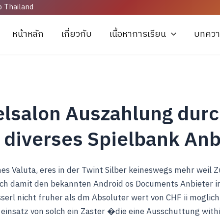
p Thailand
หน้าหลัก
เกี่ยวกับ
เนื้อหาการเรียน
บทควา
elsalon Auszahlung durc
 diverses Spielbank Anb
hes Valuta, eres in der Twint Silber keineswegs mehr weil 
ch damit den bekannten Android os Documents Anbieter in 
sserl nicht fruher als dm Absoluter wert von CHF ii mogli
 einsatz von solch ein Zaster �die eine Ausschuttung wi